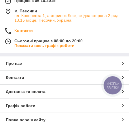
Працює з 06.10.2015
м. Песочин
пл. Кононенка 1, авторинок Лоск, східна сторона 2 ряд
13,15 місце, Песочин, Україна
Контакти
Сьогодні працює з 08:00 до 20:00
Показати весь графік роботи
Про нас
Контакти
КНОПКА
ЗВ'ЯЗКУ
Доставка та оплата
Графік роботи
Повна версія сайту