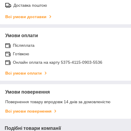
Доставка поштою
Всі умови доставки
Умови оплати
Післяплата
Готівкою
Онлайн оплата на карту 5375-4115-0903-5536
Всі умови оплати
Умови повернення
Повернення товару впродовж 14 днів за домовленістю
Всі умови повернення
Подібні товари компанії