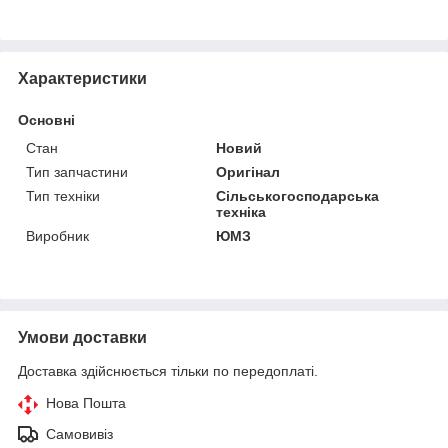
Характеристики
Основні
Стан
Новий
Тип запчастини
Оригінал
Тип техніки
Сільськогосподарська
техніка
Виробник
ЮМЗ
Умови доставки
Доставка здійснюється тільки по передоплаті.
Нова Пошта
Самовивіз