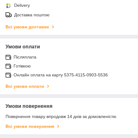
Delivery
Доставка поштою
Всі умови доставки
Умови оплати
Післяплата
Готівкою
Онлайн оплата на карту 5375-4115-0903-5536
Всі умови оплати
Умови повернення
Повернення товару впродовж 14 днів за домовленістю
Всі умови повернення