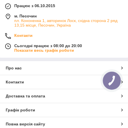
Працює з 06.10.2015
м. Песочин
пл. Кононенка 1, авторинок Лоск, східна сторона 2 ряд
13,15 місце, Песочин, Україна
Контакти
Сьогодні працює з 08:00 до 20:00
Показати весь графік роботи
Про нас
Контакти
Доставка та оплата
Графік роботи
Повна версія сайту