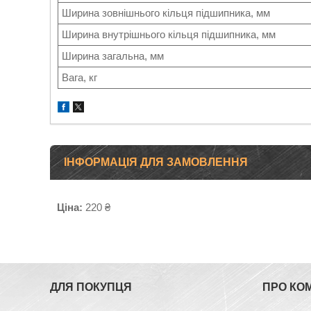
Ширина зовнішнього кільця підшипника, мм
Ширина внутрішнього кільця підшипника, мм
Ширина загальна, мм
Вага, кг
ІНФОРМАЦІЯ ДЛЯ ЗАМОВЛЕННЯ
Ціна:
220 ₴
ДЛЯ ПОКУПЦЯ
ПРО КО