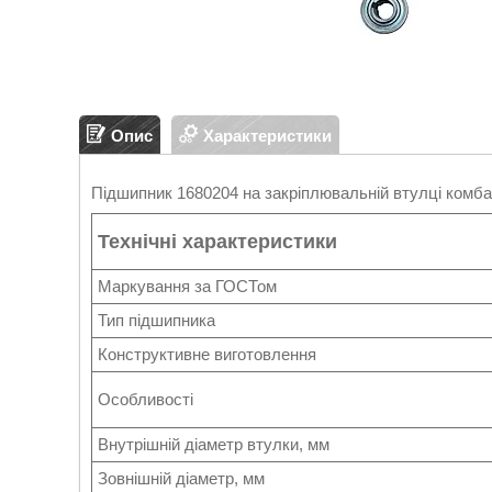
Опис
Характеристики
Підшипник 1680204 на закріплювальній втулці комб
Технічні характеристики
Маркування за ГОСТом
Тип підшипника
Конструктивне виготовлення
Особливості
Внутрішній діаметр втулки, мм
Зовнішній діаметр, мм