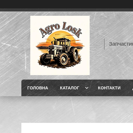
Запчасти
ГОЛОВНА
КАТАЛОГ
КОНТАКТИ