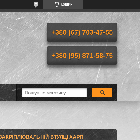
Кошик
+380 (67) 703-47-55
+380 (95) 871-58-75
 ЗАКРІПЛЮВАЛЬНІЙ ВТУЛЦІ ХАРП