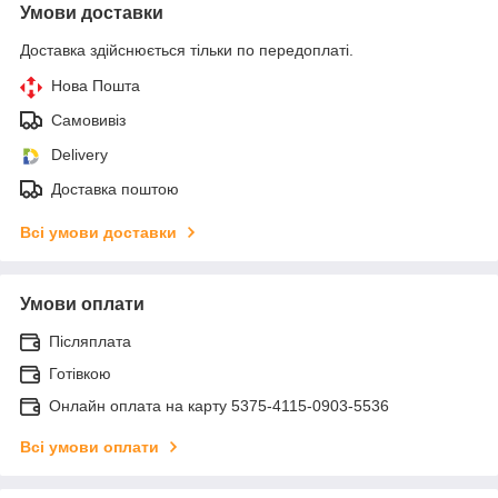
Умови доставки
Доставка здійснюється тільки по передоплаті.
Нова Пошта
Самовивіз
Delivery
Доставка поштою
Всі умови доставки
Умови оплати
Післяплата
Готівкою
Онлайн оплата на карту 5375-4115-0903-5536
Всі умови оплати