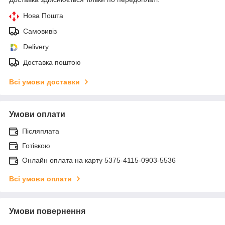
Нова Пошта
Самовивіз
Delivery
Доставка поштою
Всі умови доставки
Умови оплати
Післяплата
Готівкою
Онлайн оплата на карту 5375-4115-0903-5536
Всі умови оплати
Умови повернення