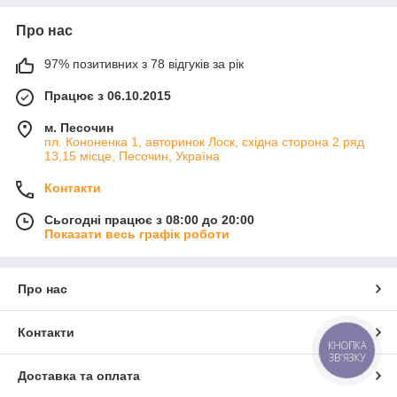
Про нас
97% позитивних з 78 відгуків за рік
Працює з 06.10.2015
м. Песочин
пл. Кононенка 1, авторинок Лоск, східна сторона 2 ряд
13,15 місце, Песочин, Україна
Контакти
Сьогодні працює з 08:00 до 20:00
Показати весь графік роботи
Про нас
Контакти
КНОПКА
ЗВ'ЯЗКУ
Доставка та оплата