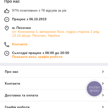
Про нас
97% позитивних з 78 відгуків за рік
Працює з 06.10.2015
м. Песочин
пл. Кононенка 1, авторинок Лоск, східна сторона 2 ряд
13,15 місце, Песочин, Україна
Контакти
Сьогодні працює з 08:00 до 20:00
Показати весь графік роботи
Про нас
Контакти
КНОПКА
ЗВ'ЯЗКУ
Доставка та оплата
Графік роботи