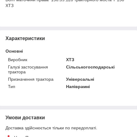
ХТЗ
Характеристики
Основні
Виробник
ХТЗ
Галузі застосування
Сільськогосподарські
трактора
Призначення трактора
Універсальні
Тип
Напіврамні
Умови доставки
Доставка здійснюється тільки по передоплаті.