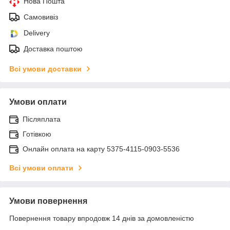
Нова Пошта
Самовивіз
Delivery
Доставка поштою
Всі умови доставки
Умови оплати
Післяплата
Готівкою
Онлайн оплата на карту 5375-4115-0903-5536
Всі умови оплати
Умови повернення
Повернення товару впродовж 14 днів за домовленістю