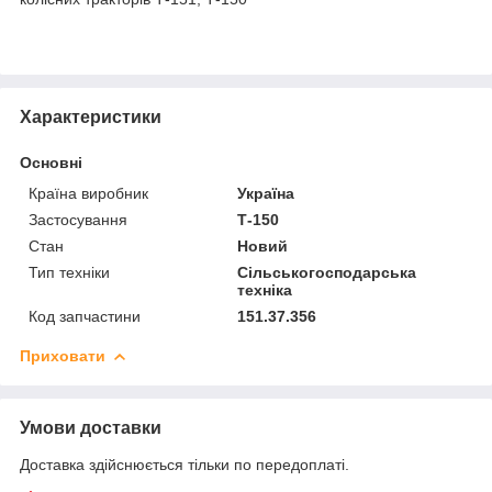
Характеристики
Основні
Країна виробник
Україна
Застосування
Т-150
Стан
Новий
Тип техніки
Сільськогосподарська
техніка
Код запчастини
151.37.356
Приховати
Умови доставки
Доставка здійснюється тільки по передоплаті.