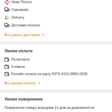
Нова Пошта
Самовивіз
Delivery
Доставка поштою
Всі умови доставки
Умови оплати
Післяплата
Готівкою
Онлайн оплата на карту 5375-4115-0903-5536
Всі умови оплати
Умови повернення
Повернення товару впродовж 14 днів за домовленістю