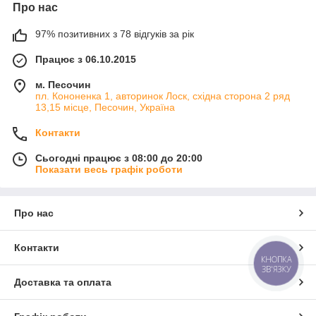
Про нас
97% позитивних з 78 відгуків за рік
Працює з 06.10.2015
м. Песочин
пл. Кононенка 1, авторинок Лоск, східна сторона 2 ряд
13,15 місце, Песочин, Україна
Контакти
Сьогодні працює з 08:00 до 20:00
Показати весь графік роботи
Про нас
Контакти
КНОПКА
ЗВ'ЯЗКУ
Доставка та оплата