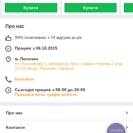
Купити
Купити
Про нас
99% позитивних з 74 відгуків за рік
Працює з 06.10.2015
м. Песочин
пл. Кононенка 1, авторинок Лоск, східна сторона 2 ряд
13,15 місце, Песочин, Україна
Контакти
Сьогодні працює з 08:00 до 20:00
Показати весь графік роботи
Про нас
Контакти
КНОПКА