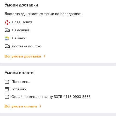
Умови доставки
Доставка здійснюється тільки по передоплаті.
Нова Пошта
Самовивіз
Delivery
Доставка поштою
Всі умови доставки
Умови оплати
Післяплата
Готівкою
Онлайн оплата на карту 5375-4115-0903-5536
Всі умови оплати