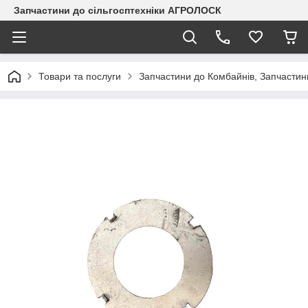
Запчастини до сільгосптехніки АГРОЛОСК
Товари та послуги
Запчастини до Комбайнів, Запчастин