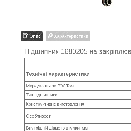
Опис
Характеристики
Підшипник 1680205 на закріплюв
Технічні характеристики
Маркування за ГОСТом
Тип підшипника
Конструктивне виготовлення
Особливості
Внутрішній діаметр втулки, мм