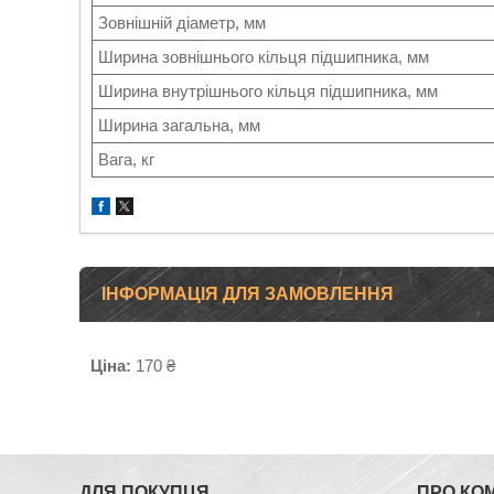
Зовнішній діаметр, мм
Ширина зовнішнього кільця підшипника, мм
Ширина внутрішнього кільця підшипника, мм
Ширина загальна, мм
Вага, кг
ІНФОРМАЦІЯ ДЛЯ ЗАМОВЛЕННЯ
Ціна:
170 ₴
ДЛЯ ПОКУПЦЯ
ПРО КО