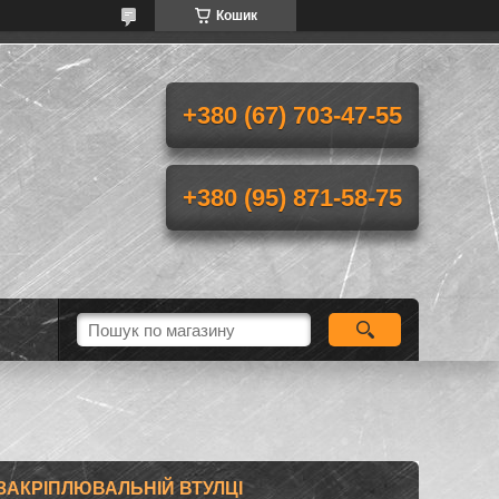
Кошик
+380 (67) 703-47-55
+380 (95) 871-58-75
 ЗАКРІПЛЮВАЛЬНІЙ ВТУЛЦІ