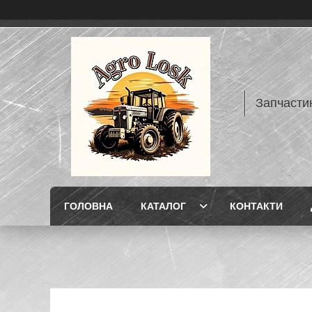
Запчасти
ГОЛОВНА
КАТАЛОГ
КОНТАКТИ