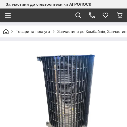
Запчастини до сільгосптехніки АГРОЛОСК
Товари та послуги
Запчастини до Комбайнів, Запчастин