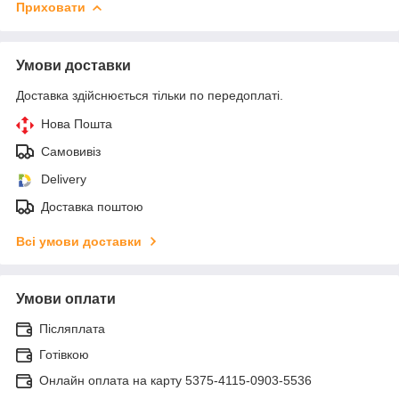
Приховати
Умови доставки
Доставка здійснюється тільки по передоплаті.
Нова Пошта
Самовивіз
Delivery
Доставка поштою
Всі умови доставки
Умови оплати
Післяплата
Готівкою
Онлайн оплата на карту 5375-4115-0903-5536