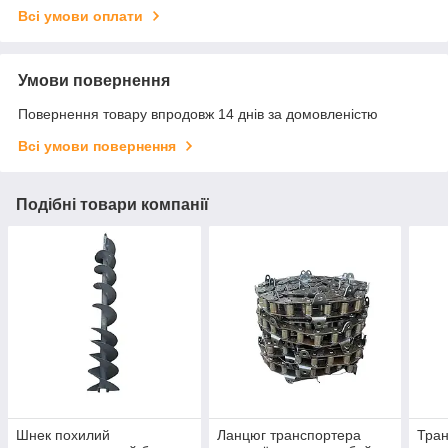
Всі умови оплати
Умови повернення
Повернення товару впродовж 14 днів за домовленістю
Всі умови повернення
Подібні товари компанії
Шнек похилий
Ланцюг транспортера
Тран