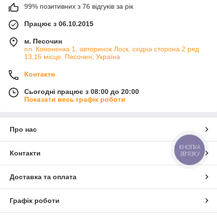
99% позитивних з 76 відгуків за рік
Працює з 06.10.2015
м. Песочин
пл. Кононенка 1, авторинок Лоск, східна сторона 2 ряд
13,15 місце, Песочин, Україна
Контакти
Сьогодні працює з 08:00 до 20:00
Показати весь графік роботи
Про нас
КНОПКА
Контакти
ЗВ'ЯЗКУ
Доставка та оплата
Графік роботи