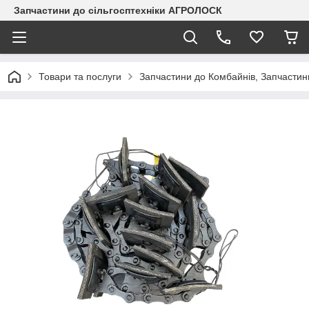
Запчастини до сільгосптехніки АГРОЛОСК
Товари та послуги
Запчастини до Комбайнів, Запчастин