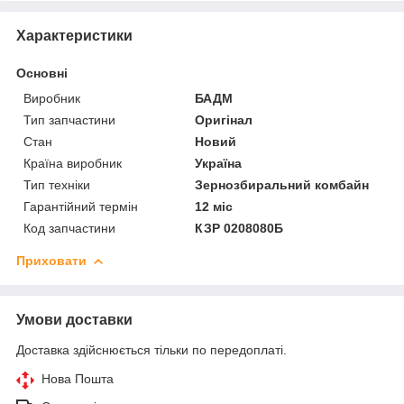
Характеристики
Основні
Виробник
БАДМ
Тип запчастини
Оригінал
Стан
Новий
Країна виробник
Україна
Тип техніки
Зернозбиральний комбайн
Гарантійний термін
12 міс
Код запчастини
КЗР 0208080Б
Приховати
Умови доставки
Доставка здійснюється тільки по передоплаті.
Нова Пошта