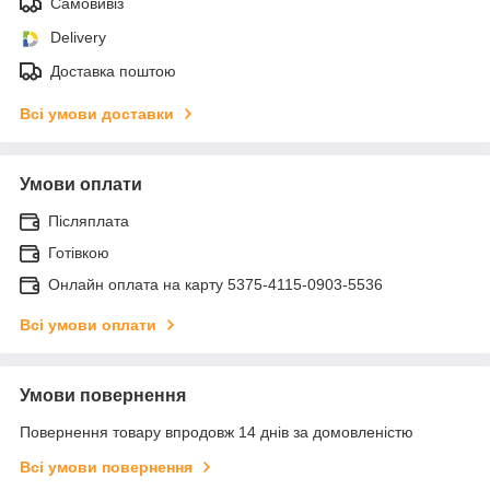
Самовивіз
Delivery
Доставка поштою
Всі умови доставки
Умови оплати
Післяплата
Готівкою
Онлайн оплата на карту 5375-4115-0903-5536
Всі умови оплати
Умови повернення
Повернення товару впродовж 14 днів за домовленістю
Всі умови повернення