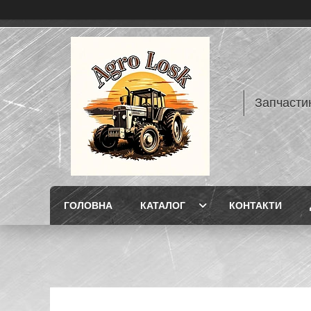
Запчасти
ГОЛОВНА
КАТАЛОГ
КОНТАКТИ