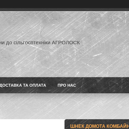
ни до сільгосптехніки АГРОЛОСК
ДОСТАВКА ТА ОПЛАТА
ПРО НАС
ШНЕК ДОМОТА КОМБАЙНА 