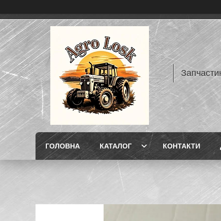
Запчасти
ГОЛОВНА
КАТАЛОГ
КОНТАКТИ