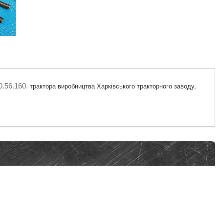
.56.160.
трактора виробництва Харківського тракторного заводу
,