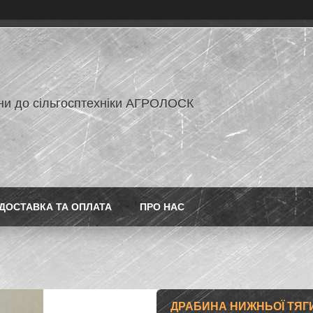
ни до сільгосптехніки АГРОЛОСК
ДОСТАВКА ТА ОПЛАТА
ПРО НАС
ДРАБИНА НИЖНЬОЇ ТЯГИ 