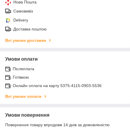
Нова Пошта
Самовивіз
Delivery
Доставка поштою
Всі умови доставки
Умови оплати
Післяплата
Готівкою
Онлайн оплата на карту 5375-4115-0903-5536
Всі умови оплати
Умови повернення
Повернення товару впродовж 14 днів за домовленістю