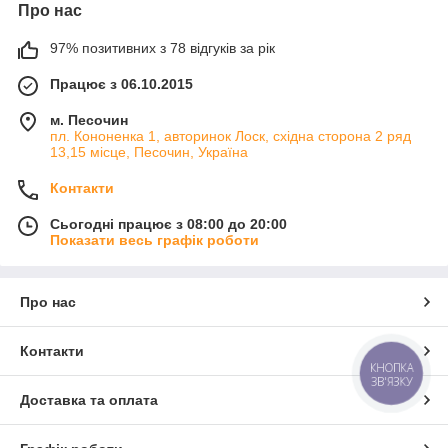
Про нас
97% позитивних з 78 відгуків за рік
Працює з 06.10.2015
м. Песочин
пл. Кононенка 1, авторинок Лоск, східна сторона 2 ряд
13,15 місце, Песочин, Україна
Контакти
Сьогодні працює з 08:00 до 20:00
Показати весь графік роботи
Про нас
Контакти
КНОПКА
ЗВ'ЯЗКУ
Доставка та оплата