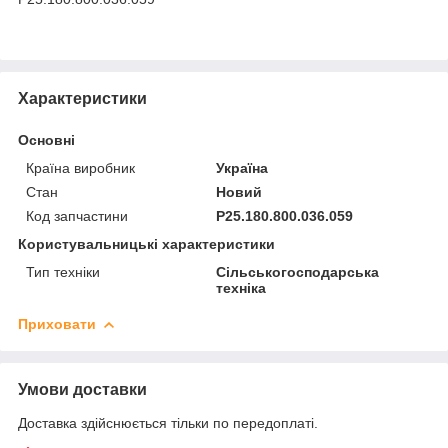
Характеристики
Основні
Країна виробник
Україна
Стан
Новий
Код запчастини
Р25.180.800.036.059
Користувальницькі характеристики
Тип техніки
Сільськогосподарська
техніка
Приховати
Умови доставки
Доставка здійснюється тільки по передоплаті.