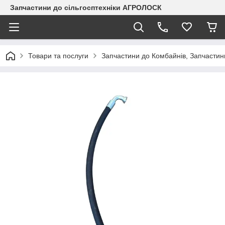
Запчастини до сільгосптехніки АГРОЛОСК
Товари та послуги
Запчастини до Комбайнів, Запчастин