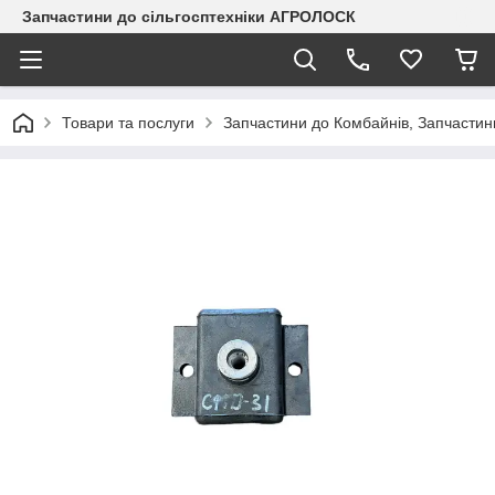
Запчастини до сільгосптехніки АГРОЛОСК
Товари та послуги
Запчастини до Комбайнів, Запчастин