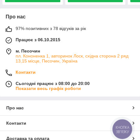
Про нас
97% позитивних з 78 відгуків за рік
Працює з 06.10.2015
м. Песочин
пл. Кононенка 1, авторинок Лоск, східна сторона 2 ряд
13,15 місце, Песочин, Україна
Контакти
Сьогодні працює з 08:00 до 20:00
Показати весь графік роботи
Про нас
Контакти
КНОПКА
ЗВ'ЯЗКУ
Доставка та оплата