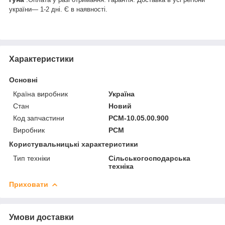
україни— 1-2 дні. Є в наявності.
Характеристики
Основні
Країна виробник
Україна
Стан
Новий
Код запчастини
РСМ-10.05.00.900
Виробник
РСМ
Користувальницькі характеристики
Тип техніки
Сільськогосподарська
техніка
Приховати
Умови доставки