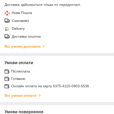
Доставка здійснюється тільки по передоплаті.
Нова Пошта
Самовивіз
Delivery
Доставка поштою
Всі умови доставки
Умови оплати
Післяплата
Готівкою
Онлайн оплата на карту 5375-4115-0903-5536
Всі умови оплати
Умови повернення