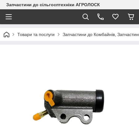
Запчастини до сільгосптехніки АГРОЛОСК
Товари та послуги
Запчастини до Комбайнів, Запчастин