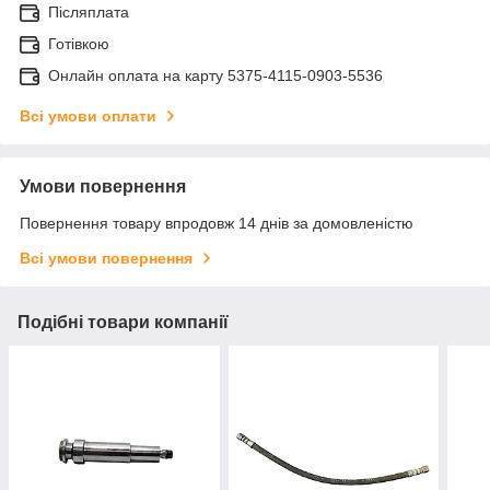
Післяплата
Готівкою
Онлайн оплата на карту 5375-4115-0903-5536
Всі умови оплати
Умови повернення
Повернення товару впродовж 14 днів за домовленістю
Всі умови повернення
Подібні товари компанії