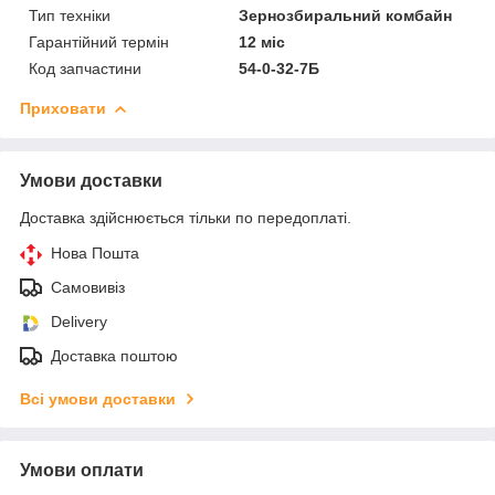
Тип техніки
Зернозбиральний комбайн
Гарантійний термін
12 міс
Код запчастини
54-0-32-7Б
Приховати
Умови доставки
Доставка здійснюється тільки по передоплаті.
Нова Пошта
Самовивіз
Delivery
Доставка поштою
Всі умови доставки
Умови оплати