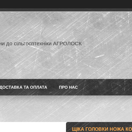
ни до сільгосптехніки АГРОЛОСК
ДОСТАВКА ТА ОПЛАТА
ПРО НАС
ЩІКА ГОЛОВКИ НОЖА КОМ