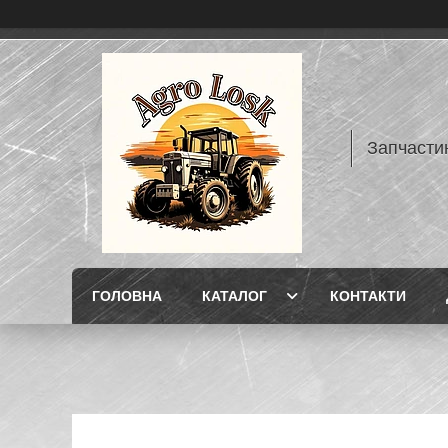
Запчасти
ГОЛОВНА
КАТАЛОГ
КОНТАКТИ