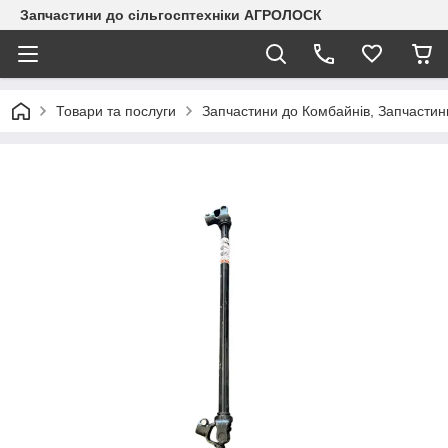
Запчастини до сільгосптехніки АГРОЛОСК
Товари та послуги
Запчастини до Комбайнів, Запчастин