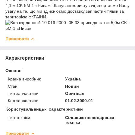
4,1 м CK-5М-1 «Нива». Шанувані користувачі, звертаємо Вашу
увагу на те, що ми здійснюємо доставку запчастин тільки за
територією УКРАЇНИ.
Приховати
Характеристики
Основні
Країна виробник
Україна
Стан
Новий
Тип запчастини
Оригінал
Код запчастини
01.02.3000-01
Користувальницькі характеристики
Тип техніки
Сільськогосподарська
техніка
Приховати