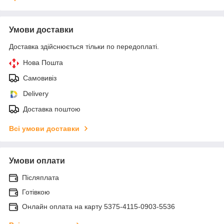
Умови доставки
Доставка здійснюється тільки по передоплаті.
Нова Пошта
Самовивіз
Delivery
Доставка поштою
Всі умови доставки
Умови оплати
Післяплата
Готівкою
Онлайн оплата на карту 5375-4115-0903-5536