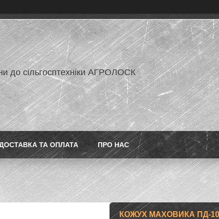
ни до сільгосптехніки АГРОЛОСК
ДОСТАВКА ТА ОПЛАТА
ПРО НАС
КОЖУХ МАХОВИКА ПД-10 У