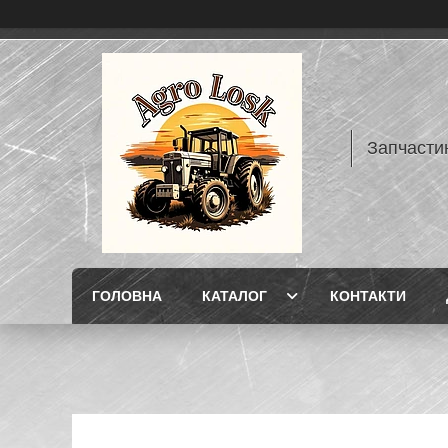
Запчасти
ГОЛОВНА
КАТАЛОГ
КОНТАКТИ