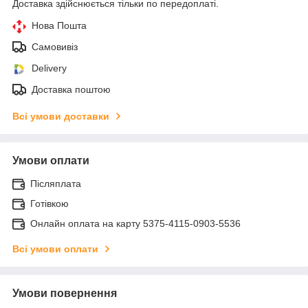
Доставка здійснюється тільки по передоплаті.
Нова Пошта
Самовивіз
Delivery
Доставка поштою
Всі умови доставки
Умови оплати
Післяплата
Готівкою
Онлайн оплата на карту 5375-4115-0903-5536
Всі умови оплати
Умови повернення