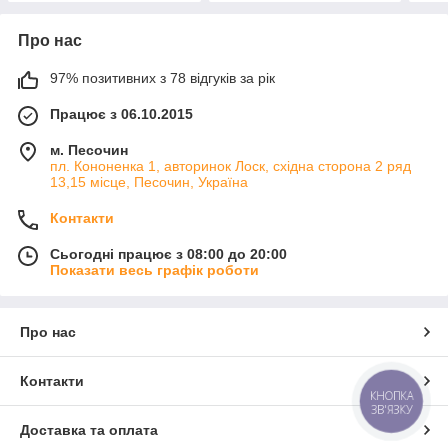
Про нас
97% позитивних з 78 відгуків за рік
Працює з 06.10.2015
м. Песочин
пл. Кононенка 1, авторинок Лоск, східна сторона 2 ряд
13,15 місце, Песочин, Україна
Контакти
Сьогодні працює з 08:00 до 20:00
Показати весь графік роботи
Про нас
Контакти
КНОПКА
ЗВ'ЯЗКУ
Доставка та оплата