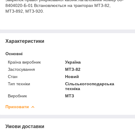
8404020-Б-01 Встановлюється на тракторах МТЗ-82,
МТЗ-892, МТЗ-920.
Характеристики
Основні
Країна виробник
Україна
Застосування
МТЗ-82
Стан
Новий
Тип техніки
Сільськогосподарська
техніка
Виробник
МТЗ
Приховати
Умови доставки