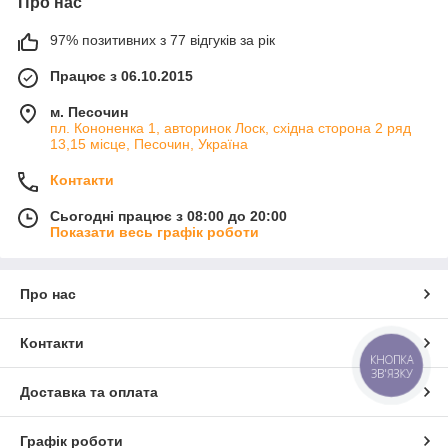
Про нас
97% позитивних з 77 відгуків за рік
Працює з 06.10.2015
м. Песочин
пл. Кононенка 1, авторинок Лоск, східна сторона 2 ряд
13,15 місце, Песочин, Україна
Контакти
Сьогодні працює з 08:00 до 20:00
Показати весь графік роботи
Про нас
Контакти
КНОПКА
ЗВ'ЯЗКУ
Доставка та оплата
Графік роботи