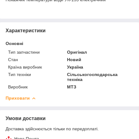
Характеристики
Основні
Тип запчастини
Оригінал
Стан
Новий
Країна виробник
Україна
Тип техніки
Сільськогосподарська
техніка
Виробник
МТЗ
Приховати
Умови доставки
Доставка здійснюється тільки по передоплаті.
Нова Пошта