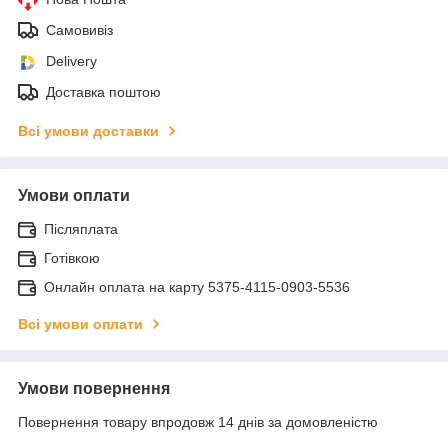
Самовивіз
Delivery
Доставка поштою
Всі умови доставки
Умови оплати
Післяплата
Готівкою
Онлайн оплата на карту 5375-4115-0903-5536
Всі умови оплати
Умови повернення
Повернення товару впродовж 14 днів за домовленістю