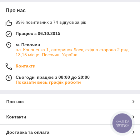
Про нас
99% позитивних з 74 відгуків за рік
Працює з 06.10.2015
м. Песочин
пл. Кононенка 1, авторинок Лоск, східна сторона 2 ряд
13,15 місце, Песочин, Україна
Контакти
Сьогодні працює з 08:00 до 20:00
Показати весь графік роботи
Про нас
Контакти
КНОПКА
ЗВ'ЯЗКУ
Доставка та оплата