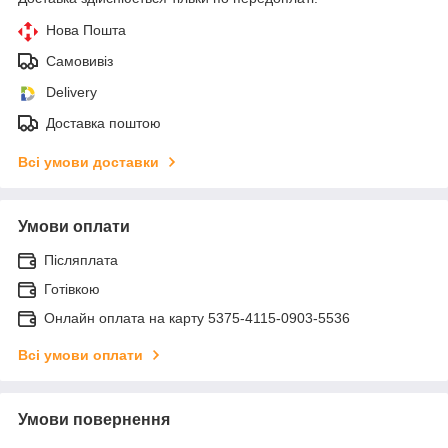
Нова Пошта
Самовивіз
Delivery
Доставка поштою
Всі умови доставки
Умови оплати
Післяплата
Готівкою
Онлайн оплата на карту 5375-4115-0903-5536
Всі умови оплати
Умови повернення