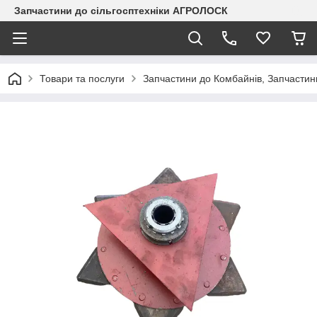
Запчастини до сільгосптехніки АГРОЛОСК
Товари та послуги
Запчастини до Комбайнів, Запчастин