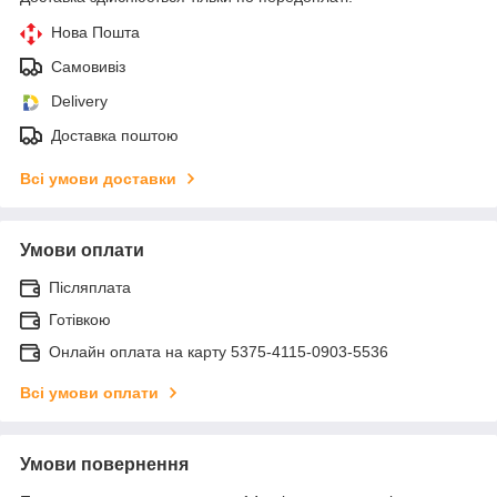
Нова Пошта
Самовивіз
Delivery
Доставка поштою
Всі умови доставки
Умови оплати
Післяплата
Готівкою
Онлайн оплата на карту 5375-4115-0903-5536
Всі умови оплати
Умови повернення