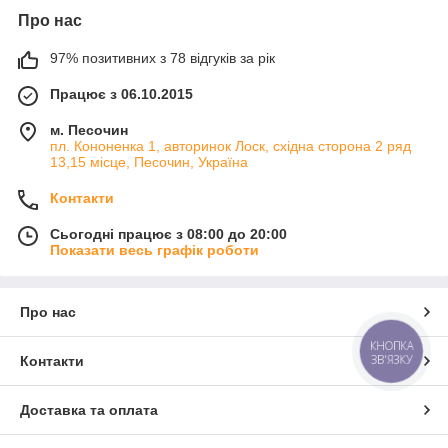
Про нас
97% позитивних з 78 відгуків за рік
Працює з 06.10.2015
м. Песочин
пл. Кононенка 1, авторинок Лоск, східна сторона 2 ряд
13,15 місце, Песочин, Україна
Контакти
Сьогодні працює з 08:00 до 20:00
Показати весь графік роботи
Про нас
КНОПКА
ЗВ'ЯЗКУ
Контакти
Доставка та оплата