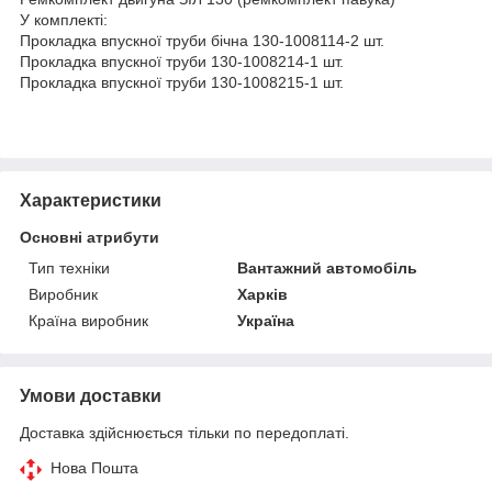
У комплекті:
Прокладка впускної труби бічна 130-1008114-2 шт.
Прокладка впускної труби 130-1008214-1 шт.
Прокладка впускної труби 130-1008215-1 шт.
Характеристики
Основні атрибути
Тип техніки
Вантажний автомобіль
Виробник
Харків
Країна виробник
Україна
Умови доставки
Доставка здійснюється тільки по передоплаті.
Нова Пошта