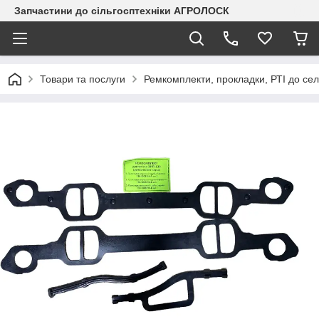
Запчастини до сільгосптехніки АГРОЛОСК
Товари та послуги
Ремкомплекти, прокладки, РТІ до сел