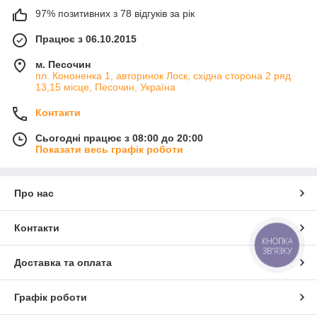
97% позитивних з 78 відгуків за рік
Працює з 06.10.2015
м. Песочин
пл. Кононенка 1, авторинок Лоск, східна сторона 2 ряд
13,15 місце, Песочин, Україна
Контакти
Сьогодні працює з 08:00 до 20:00
Показати весь графік роботи
Про нас
Контакти
КНОПКА
ЗВ'ЯЗКУ
Доставка та оплата
Графік роботи