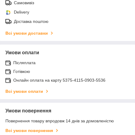
Самовивіз
Delivery
Доставка поштою
Всі умови доставки
Умови оплати
Післяплата
Готівкою
Онлайн оплата на карту 5375-4115-0903-5536
Всі умови оплати
Умови повернення
Повернення товару впродовж 14 днів за домовленістю
Всі умови повернення