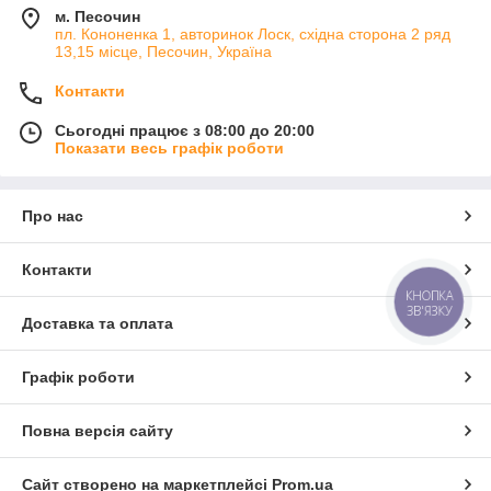
м. Песочин
пл. Кононенка 1, авторинок Лоск, східна сторона 2 ряд
13,15 місце, Песочин, Україна
Контакти
Сьогодні працює з 08:00 до 20:00
Показати весь графік роботи
Про нас
Контакти
КНОПКА
ЗВ'ЯЗКУ
Доставка та оплата
Графік роботи
Повна версія сайту
Сайт створено на маркетплейсі
Prom.ua