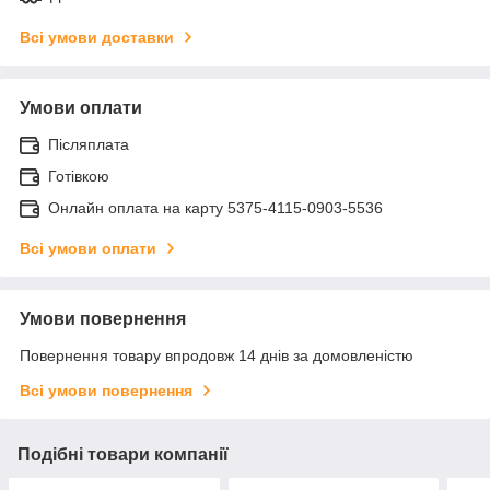
Всі умови доставки
Умови оплати
Післяплата
Готівкою
Онлайн оплата на карту 5375-4115-0903-5536
Всі умови оплати
Умови повернення
Повернення товару впродовж 14 днів за домовленістю
Всі умови повернення
Подібні товари компанії