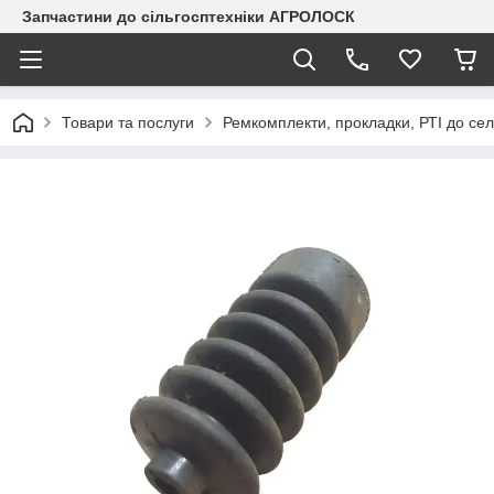
Запчастини до сільгосптехніки АГРОЛОСК
Товари та послуги
Ремкомплекти, прокладки, РТІ до сел