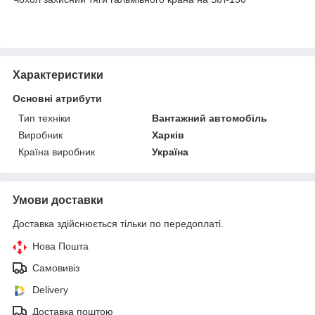
Характеристики
Основні атрибути
Тип техніки
Вантажний автомобіль
Виробник
Харків
Країна виробник
Україна
Умови доставки
Доставка здійснюється тільки по передоплаті.
Нова Пошта
Самовивіз
Delivery
Доставка поштою