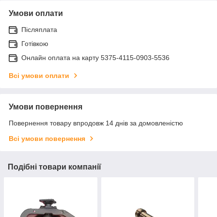
Умови оплати
Післяплата
Готівкою
Онлайн оплата на карту 5375-4115-0903-5536
Всі умови оплати
Умови повернення
Повернення товару впродовж 14 днів за домовленістю
Всі умови повернення
Подібні товари компанії