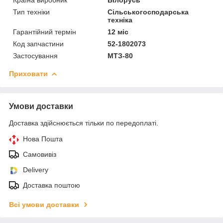
Тип техніки
Сільськогосподарська
техніка
Гарантійний термін
12 міс
Код запчастини
52-1802073
Застосування
МТЗ-80
Приховати
Умови доставки
Доставка здійснюється тільки по передоплаті.
Нова Пошта
Самовивіз
Delivery
Доставка поштою
Всі умови доставки