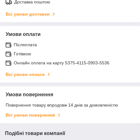
Доставка поштою
Всі умови доставки
Умови оплати
Післяплата
Готівкою
Онлайн оплата на карту 5375-4115-0903-5536
Всі умови оплати
Умови повернення
Повернення товару впродовж 14 днів за домовленістю
Всі умови повернення
Подібні товари компанії