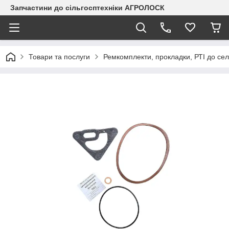
Запчастини до сільгосптехніки АГРОЛОСК
Товари та послуги
Ремкомплекти, прокладки, РТІ до сел