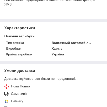
ЯМЗ
Характеристики
Основні атрибути
Тип техніки
Вантажний автомобіль
Виробник
Харків
Країна виробник
Україна
Умови доставки
Доставка здійснюється тільки по передоплаті.
Нова Пошта
Самовивіз
Delivery