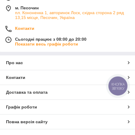
м. Песочин
пл. Кононенка 1, авторинок Лоск, східна сторона 2 ряд
13,15 місце, Песочин, Україна
Контакти
Сьогодні працює з 08:00 до 20:00
Показати весь графік роботи
Про нас
Контакти
КНОПКА
ЗВ'ЯЗКУ
Доставка та оплата
Графік роботи
Повна версія сайту