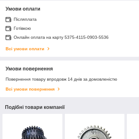
Умови оплати
Післяплата
Готівкою
Онлайн оплата на карту 5375-4115-0903-5536
Всі умови оплати
Умови повернення
Повернення товару впродовж 14 днів за домовленістю
Всі умови повернення
Подібні товари компанії