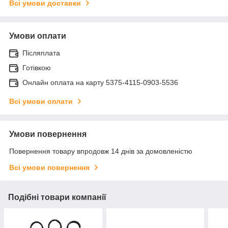
Всі умови доставки
Умови оплати
Післяплата
Готівкою
Онлайн оплата на карту 5375-4115-0903-5536
Всі умови оплати
Умови повернення
Повернення товару впродовж 14 днів за домовленістю
Всі умови повернення
Подібні товари компанії