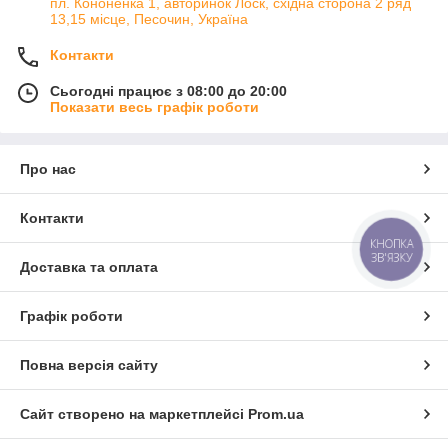
пл. Кононенка 1, авторинок Лоск, східна сторона 2 ряд
13,15 місце, Песочин, Україна
Контакти
Сьогодні працює з 08:00 до 20:00
Показати весь графік роботи
Про нас
Контакти
КНОПКА
ЗВ'ЯЗКУ
Доставка та оплата
Графік роботи
Повна версія сайту
Сайт створено на маркетплейсі
Prom.ua