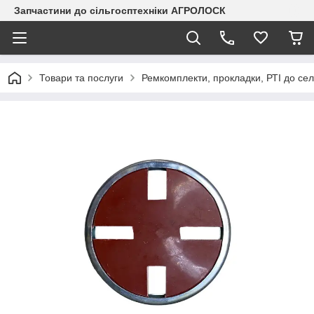
Запчастини до сільгосптехніки АГРОЛОСК
Товари та послуги
Ремкомплекти, прокладки, РТІ до сел