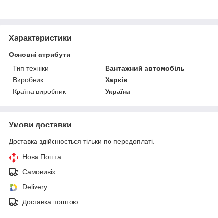
Характеристики
Основні атрибути
Тип техніки
Вантажний автомобіль
Виробник
Харків
Країна виробник
Україна
Умови доставки
Доставка здійснюється тільки по передоплаті.
Нова Пошта
Самовивіз
Delivery
Доставка поштою