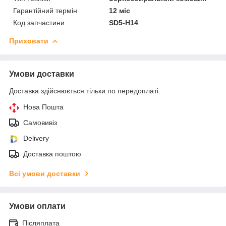
Гарантійний термін
12 міс
Код запчастини
SD5-H14
Приховати
Умови доставки
Доставка здійснюється тільки по передоплаті.
Нова Пошта
Самовивіз
Delivery
Доставка поштою
Всі умови доставки
Умови оплати
Післяплата