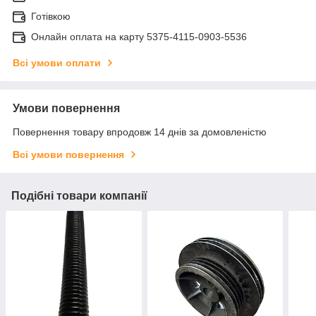
Готівкою
Онлайн оплата на карту 5375-4115-0903-5536
Всі умови оплати
Умови повернення
Повернення товару впродовж 14 днів за домовленістю
Всі умови повернення
Подібні товари компанії