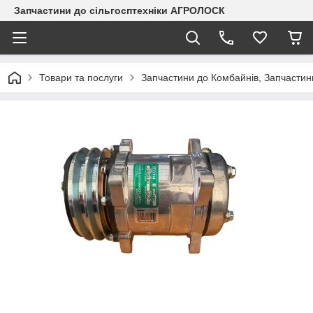
Запчастини до сільгосптехніки АГРОЛОСК
Товари та послуги
Запчастини до Комбайнів, Запчастин