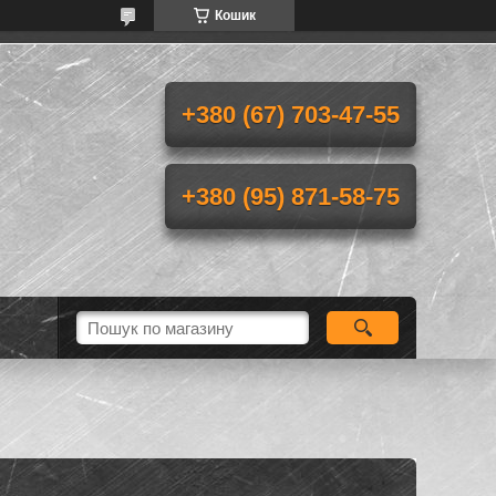
Кошик
+380 (67) 703-47-55
+380 (95) 871-58-75