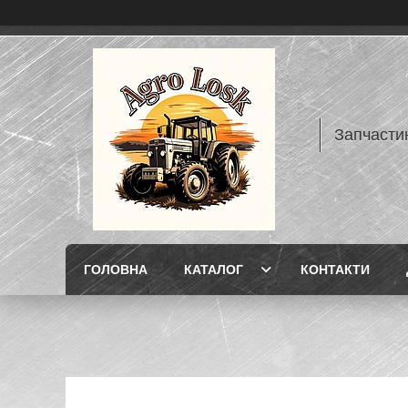
Запчасти
ГОЛОВНА
КАТАЛОГ
КОНТАКТИ