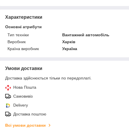
Характеристики
Основні атрибути
Тип техніки
Вантажний автомобіль
Виробник
Харків
Країна виробник
Україна
Умови доставки
Доставка здійснюється тільки по передоплаті.
Нова Пошта
Самовивіз
Delivery
Доставка поштою
Всі умови доставки