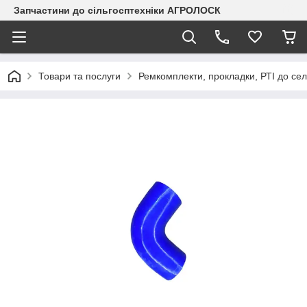
Запчастини до сільгосптехніки АГРОЛОСК
Товари та послуги
Ремкомплекти, прокладки, РТІ до сел