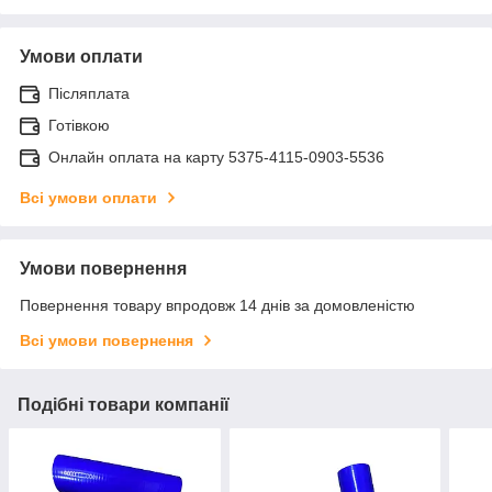
Умови оплати
Післяплата
Готівкою
Онлайн оплата на карту 5375-4115-0903-5536
Всі умови оплати
Умови повернення
Повернення товару впродовж 14 днів за домовленістю
Всі умови повернення
Подібні товари компанії