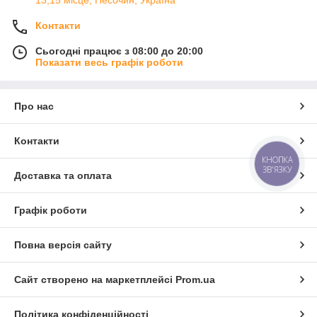
13,15 місце, Песочин, Україна
Контакти
Сьогодні працює з 08:00 до 20:00
Показати весь графік роботи
Про нас
Контакти
КНОПКА
ЗВ'ЯЗКУ
Доставка та оплата
Графік роботи
Повна версія сайту
Сайт створено на маркетплейсі
Prom.ua
Політика конфіденційності