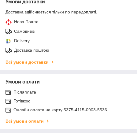
Умови доставки
Доставка здійснюється тільки по передоплаті.
Нова Пошта
Самовивіз
Delivery
Доставка поштою
Всі умови доставки
Умови оплати
Післяплата
Готівкою
Онлайн оплата на карту 5375-4115-0903-5536
Всі умови оплати