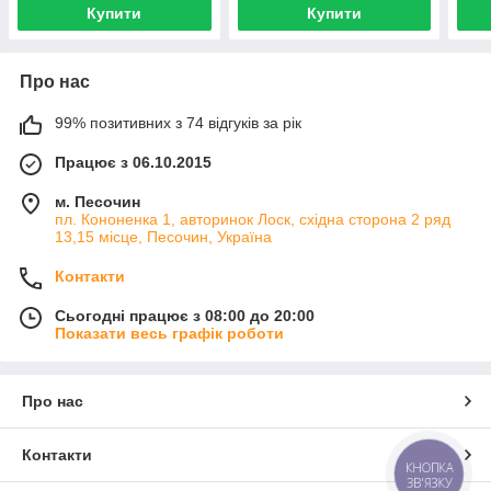
Купити
Купити
Про нас
99% позитивних з 74 відгуків за рік
Працює з 06.10.2015
м. Песочин
пл. Кононенка 1, авторинок Лоск, східна сторона 2 ряд
13,15 місце, Песочин, Україна
Контакти
Сьогодні працює з 08:00 до 20:00
Показати весь графік роботи
Про нас
Контакти
КНОПКА
ЗВ'ЯЗКУ