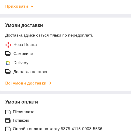
Приховати
Умови доставки
Доставка здійснюється тільки по передоплаті.
Нова Пошта
Самовивіз
Delivery
Доставка поштою
Всі умови доставки
Умови оплати
Післяплата
Готівкою
Онлайн оплата на карту 5375-4115-0903-5536