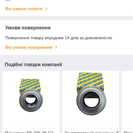
Всі умови оплати
Умови повернення
Повернення товару впродовж 14 днів за домовленістю
Всі умови повернення
Подібні товари компанії