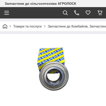
Запчастини до сільгосптехніки АГРОЛОСК
Товари та послуги
Запчастини до Комбайнів, Запчастин