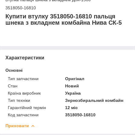
3518050-16810
Купити втулку 3518050-16810 пальця
шнека з вкладнем комбайна Нива СК-5
Характеристики
Основні
Тип запчастини
Оригінал
Стан
Новий
Країна виробник
Україна
Тип техніки
Зернозбиральний комбайн
Гарантійний термін
12 міс
Код запчастини
3518050-16810
Приховати