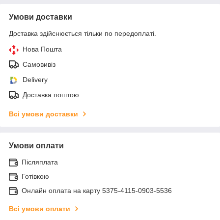
Умови доставки
Доставка здійснюється тільки по передоплаті.
Нова Пошта
Самовивіз
Delivery
Доставка поштою
Всі умови доставки
Умови оплати
Післяплата
Готівкою
Онлайн оплата на карту 5375-4115-0903-5536
Всі умови оплати