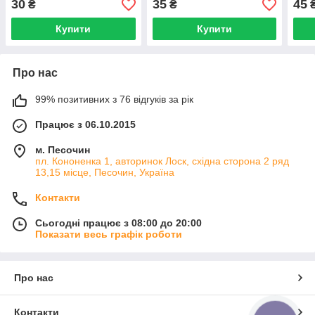
30
35
45
₴
₴
Купити
Купити
Про нас
99% позитивних з 76 відгуків за рік
Працює з 06.10.2015
м. Песочин
пл. Кононенка 1, авторинок Лоск, східна сторона 2 ряд
13,15 місце, Песочин, Україна
Контакти
Сьогодні працює з 08:00 до 20:00
Показати весь графік роботи
Про нас
Контакти