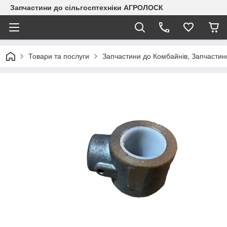
Запчастини до сільгосптехніки АГРОЛОСК
Товари та послуги
Запчастини до Комбайнів, Запчастин