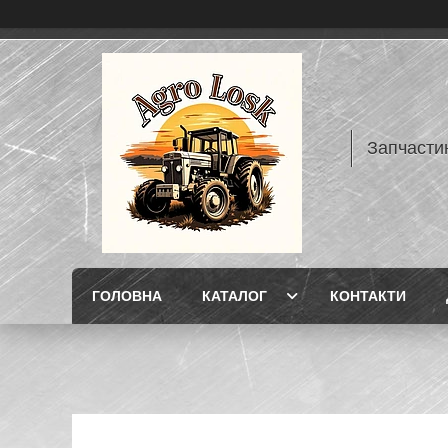
Запчасти
ГОЛОВНА
КАТАЛОГ
КОНТАКТИ