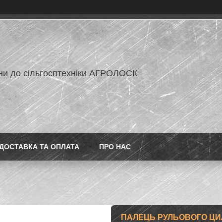
ни до сільгосптехніки АГРОЛОСК
ДОСТАВКА ТА ОПЛАТА
ПРО НАС
ПАЛЕЦЬ РУЛЬОВОГО ЦИ