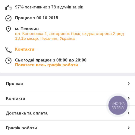
97% позитивних з 78 відгуків за рік
Працює з 06.10.2015
м. Песочин
пл. Кононенка 1, авторинок Лоск, східна сторона 2 ряд
13,15 місце, Песочин, Україна
Контакти
Сьогодні працює з 08:00 до 20:00
Показати весь графік роботи
Про нас
Контакти
КНОПКА
ЗВ'ЯЗКУ
Доставка та оплата
Графік роботи