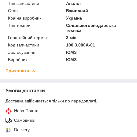
Тип запчастини
Аналог
Стан
Вживаний
Країна виробник
Україна
Тип техніки
Сільськогосподарська
техніка
Гарантійний термін
3 міс
Код запчастини
100.3.000А-01
Застосування
ЮМЗ
Виробник
ЮМЗ
Приховати
Умови доставки
Доставка здійснюється тільки по передоплаті.
Нова Пошта
Самовивіз
Delivery