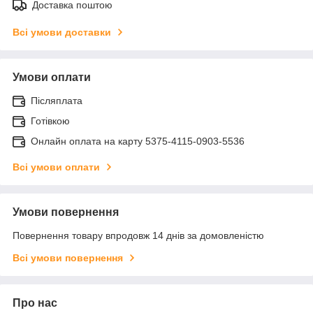
Доставка поштою
Всі умови доставки
Умови оплати
Післяплата
Готівкою
Онлайн оплата на карту 5375-4115-0903-5536
Всі умови оплати
Умови повернення
Повернення товару впродовж 14 днів за домовленістю
Всі умови повернення
Про нас