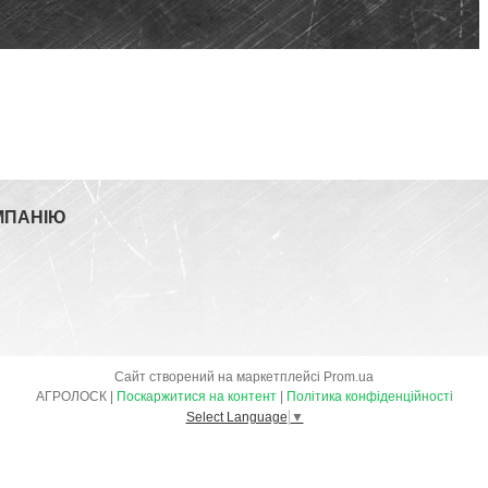
МПАНІЮ
Сайт створений на маркетплейсі
Prom.ua
АГРОЛОСК |
Поскаржитися на контент
|
Політика конфіденційності
Select Language
▼