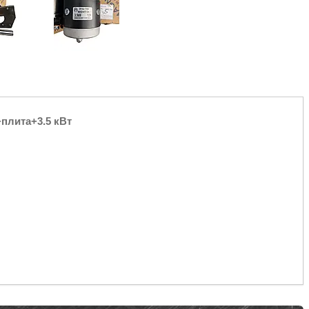
+плита+3.5 кВт