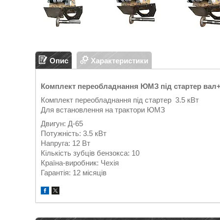
Опис
Характеристики
Комплект переобладнання ЮМЗ під стартер вал
Комплект переобладнання під стартер 3.5 кВт
Для встановлення на трактори ЮМЗ
Двигун: Д-65
Потужність: 3.5 кВт
Напруга: 12 Вт
Кількість зубців бензокса: 10
Країна-виробник: Чехія
Гарантія: 12 місяців