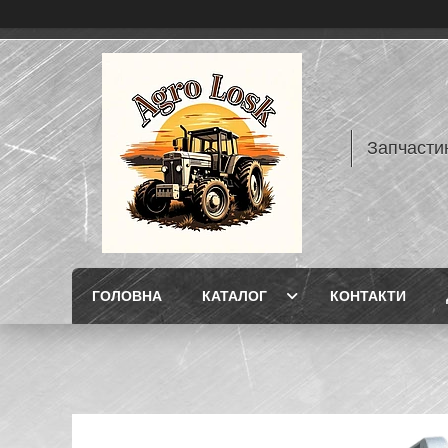
Запчасти
ГОЛОВНА
КАТАЛОГ
КОНТАКТИ