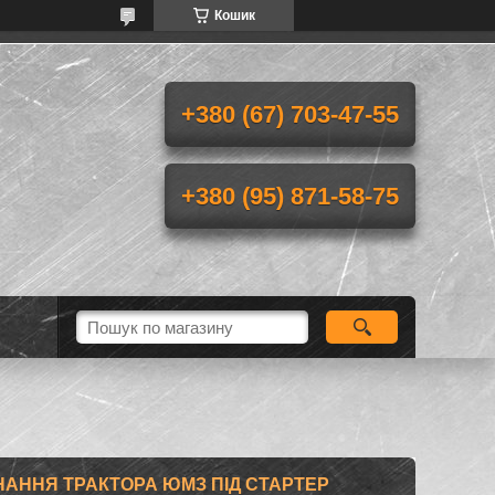
Кошик
+380 (67) 703-47-55
+380 (95) 871-58-75
АННЯ ТРАКТОРА ЮМЗ ПІД СТАРТЕР