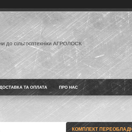
ни до сільгосптехніки АГРОЛОСК
ДОСТАВКА ТА ОПЛАТА
ПРО НАС
КОМПЛЕКТ ПЕРЕОБЛАДН