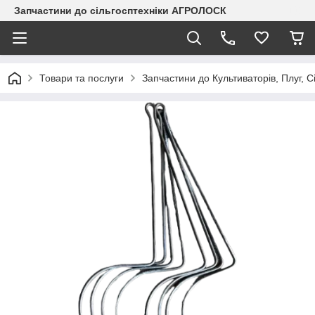
Запчастини до сільгосптехніки АГРОЛОСК
Товари та послуги
Запчастини до Культиваторів, Плуг, С