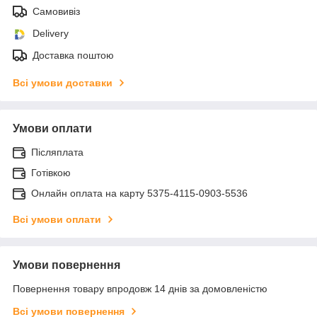
Самовивіз
Delivery
Доставка поштою
Всі умови доставки
Умови оплати
Післяплата
Готівкою
Онлайн оплата на карту 5375-4115-0903-5536
Всі умови оплати
Умови повернення
Повернення товару впродовж 14 днів за домовленістю
Всі умови повернення