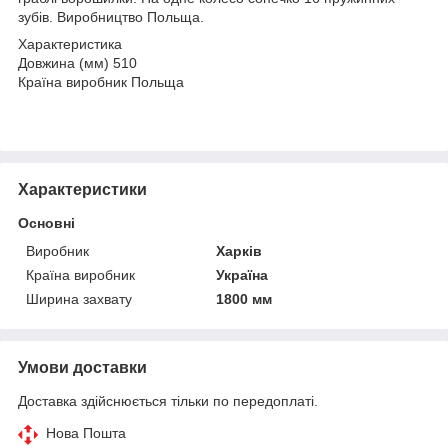
зубів. Виробництво Польща.
Характеристика
Довжина (мм) 510
Країна виробник Польща
Характеристики
Основні
Виробник
Харків
Країна виробник
Україна
Ширина захвату
1800 мм
Умови доставки
Доставка здійснюється тільки по передоплаті.
Нова Пошта