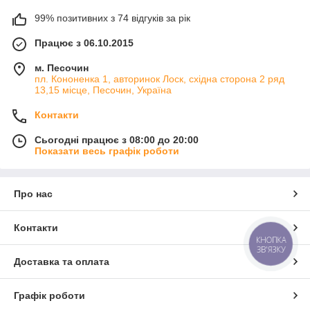
99% позитивних з 74 відгуків за рік
Працює з 06.10.2015
м. Песочин
пл. Кононенка 1, авторинок Лоск, східна сторона 2 ряд
13,15 місце, Песочин, Україна
Контакти
Сьогодні працює з 08:00 до 20:00
Показати весь графік роботи
Про нас
Контакти
КНОПКА
ЗВ'ЯЗКУ
Доставка та оплата
Графік роботи