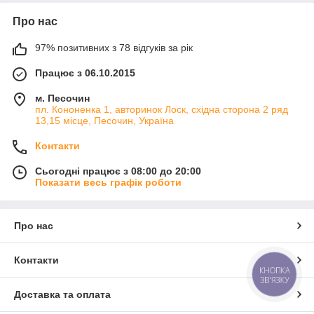
Про нас
97% позитивних з 78 відгуків за рік
Працює з 06.10.2015
м. Песочин
пл. Кононенка 1, авторинок Лоск, східна сторона 2 ряд
13,15 місце, Песочин, Україна
Контакти
Сьогодні працює з 08:00 до 20:00
Показати весь графік роботи
Про нас
Контакти
КНОПКА
ЗВ'ЯЗКУ
Доставка та оплата