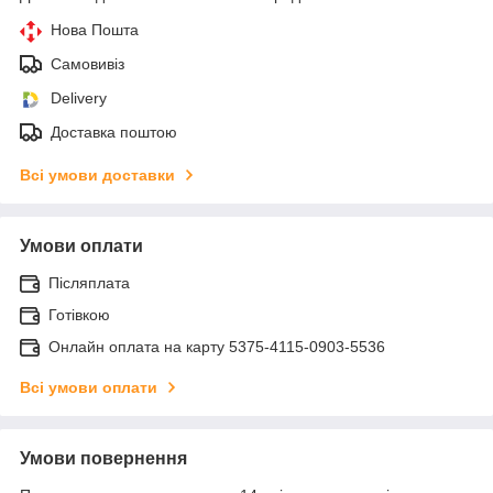
Нова Пошта
Самовивіз
Delivery
Доставка поштою
Всі умови доставки
Умови оплати
Післяплата
Готівкою
Онлайн оплата на карту 5375-4115-0903-5536
Всі умови оплати
Умови повернення