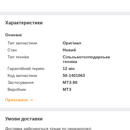
Характеристики
Основні
Тип запчастини
Оригінал
Стан
Новий
Тип техніки
Сільськогосподарська
техніка
Гарантійний термін
12 міс
Код запчастини
50-1401063
Застосування
МТЗ-80
Виробник
МТЗ
Приховати
Умови доставки
Доставка здійснюється тільки по передоплаті.