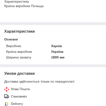
Характеристика
Країна виробник Польща
Характеристики
Основні
Виробник
Харків
Країна виробник
Україна
Ширина захвату
1800 мм
Умови доставки
Доставка здійснюється тільки по передоплаті.
Нова Пошта
Самовивіз
Delivery