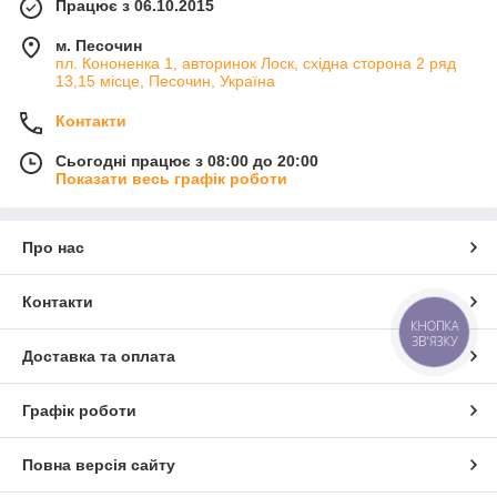
Працює з 06.10.2015
м. Песочин
пл. Кононенка 1, авторинок Лоск, східна сторона 2 ряд
13,15 місце, Песочин, Україна
Контакти
Сьогодні працює з 08:00 до 20:00
Показати весь графік роботи
Про нас
Контакти
КНОПКА
ЗВ'ЯЗКУ
Доставка та оплата
Графік роботи
Повна версія сайту