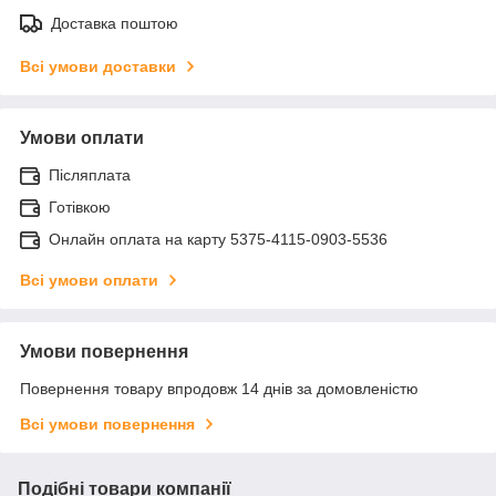
Доставка поштою
Всі умови доставки
Умови оплати
Післяплата
Готівкою
Онлайн оплата на карту 5375-4115-0903-5536
Всі умови оплати
Умови повернення
Повернення товару впродовж 14 днів за домовленістю
Всі умови повернення
Подібні товари компанії