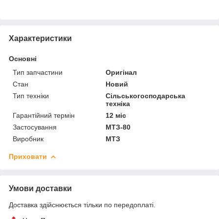
Характеристики
Основні
Тип запчастини
Оригінал
Стан
Новий
Тип техніки
Сільськогосподарська
техніка
Гарантійний термін
12 міс
Застосування
МТЗ-80
Виробник
МТЗ
Приховати
Умови доставки
Доставка здійснюється тільки по передоплаті.