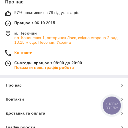
Про нас
97% позитивних з 78 відгуків за рік
Працює з 06.10.2015
м. Песочин
пл. Кононенка 1, авторинок Лоск, східна сторона 2 ряд
13,15 місце, Песочин, Україна
Контакти
Сьогодні працює з 08:00 до 20:00
Показати весь графік роботи
Про нас
Контакти
КНОПКА
ЗВ'ЯЗКУ
Доставка та оплата
Графік роботи