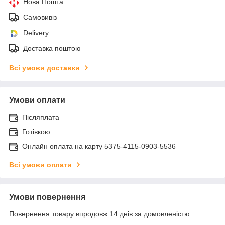
Нова Пошта
Самовивіз
Delivery
Доставка поштою
Всі умови доставки
Умови оплати
Післяплата
Готівкою
Онлайн оплата на карту 5375-4115-0903-5536
Всі умови оплати
Умови повернення
Повернення товару впродовж 14 днів за домовленістю