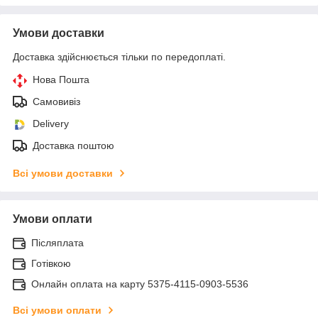
Умови доставки
Доставка здійснюється тільки по передоплаті.
Нова Пошта
Самовивіз
Delivery
Доставка поштою
Всі умови доставки
Умови оплати
Післяплата
Готівкою
Онлайн оплата на карту 5375-4115-0903-5536
Всі умови оплати