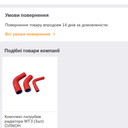
Умови повернення
Повернення товару впродовж 14 днів за домовленістю
Всі умови повернення
Подібні товари компанії
Комплект патрубків
радіатора МТЗ (3шт)
СІЛІКОН