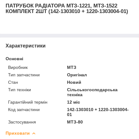
ПАТРУБОК РАДІАТОРА МТЗ-1221, МТЗ-1522
КОМПЛЕКТ 2ШТ (142-1303010 + 1220-1303004-01)
Характеристики
Основні
Виробник
МТЗ
Тип запчастини
Оригінал
Стан
Новий
Тип техніки
Сільськогосподарська
техніка
Гарантійний термін
12 міс
Код запчастини
142-1303010 + 1220-1303004-
01
Застосування
МТЗ-80
Приховати