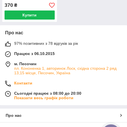
370
₴
Купити
Про нас
97% позитивних з 78 відгуків за рік
Працює з 06.10.2015
м. Песочин
пл. Кононенка 1, авторинок Лоск, східна сторона 2 ряд
13,15 місце, Песочин, Україна
Контакти
Сьогодні працює з 08:00 до 20:00
Показати весь графік роботи
Про нас