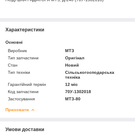
Характеристики
Основні
Виробник
МТЗ
Тип запчастини
Оригінал
Стан
Новий
Тип техніки
Сільськогосподарська
техніка
Гарантійний термін
12 міс
Код запчастини
70У-1302018
Застосування
МТЗ-80
Приховати
Умови доставки