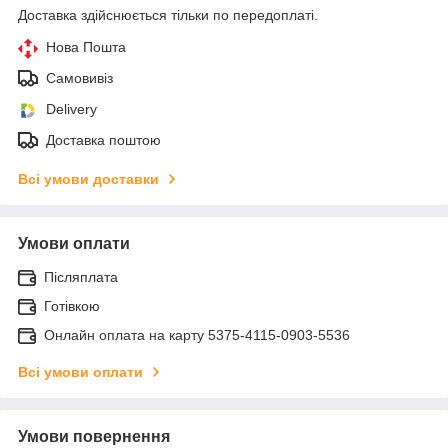
Доставка здійснюється тільки по передоплаті.
Нова Пошта
Самовивіз
Delivery
Доставка поштою
Всі умови доставки
Умови оплати
Післяплата
Готівкою
Онлайн оплата на карту 5375-4115-0903-5536
Всі умови оплати
Умови повернення