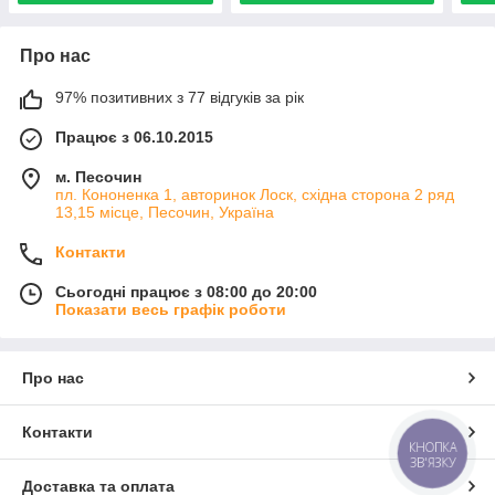
Про нас
97% позитивних з 77 відгуків за рік
Працює з 06.10.2015
м. Песочин
пл. Кононенка 1, авторинок Лоск, східна сторона 2 ряд
13,15 місце, Песочин, Україна
Контакти
Сьогодні працює з 08:00 до 20:00
Показати весь графік роботи
Про нас
Контакти
КНОПКА
ЗВ'ЯЗКУ
Доставка та оплата