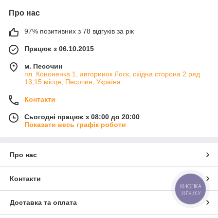
Про нас
97% позитивних з 78 відгуків за рік
Працює з 06.10.2015
м. Песочин
пл. Кононенка 1, авторинок Лоск, східна сторона 2 ряд
13,15 місце, Песочин, Україна
Контакти
Сьогодні працює з 08:00 до 20:00
Показати весь графік роботи
Про нас
Контакти
КНОПКА
ЗВ'ЯЗКУ
Доставка та оплата