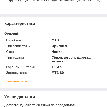
Характеристики
Основні
Виробник
МТЗ
Тип запчастини
Оригінал
Стан
Новий
Тип техніки
Сільськогосподарська
техніка
Гарантійний термін
12 міс
Застосування
МТЗ-80
Приховати
Умови доставки
Доставка здійснюється тільки по передоплаті.