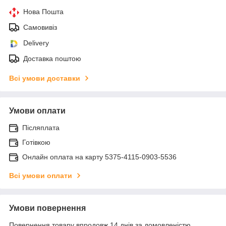
Нова Пошта
Самовивіз
Delivery
Доставка поштою
Всі умови доставки
Умови оплати
Післяплата
Готівкою
Онлайн оплата на карту 5375-4115-0903-5536
Всі умови оплати
Умови повернення
Повернення товару впродовж 14 днів за домовленістю