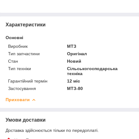
Характеристики
Основні
Виробник
МТЗ
Тип запчастини
Оригінал
Стан
Новий
Тип техніки
Сільськогосподарська
техніка
Гарантійний термін
12 міс
Застосування
МТЗ-80
Приховати
Умови доставки
Доставка здійснюється тільки по передоплаті.