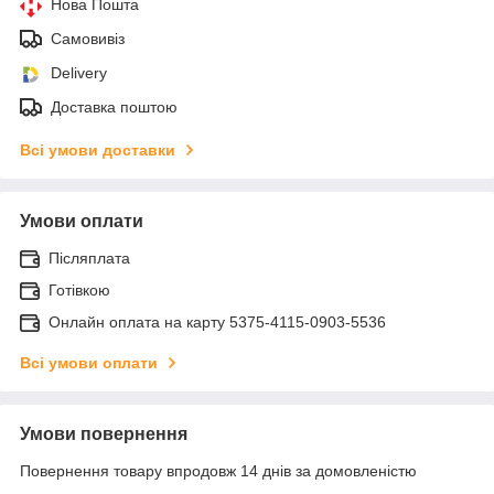
Нова Пошта
Самовивіз
Delivery
Доставка поштою
Всі умови доставки
Умови оплати
Післяплата
Готівкою
Онлайн оплата на карту 5375-4115-0903-5536
Всі умови оплати
Умови повернення
Повернення товару впродовж 14 днів за домовленістю