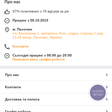
Про нас
97% позитивних з 78 відгуків за рік
Працює з 06.10.2015
м. Песочин
пл. Кононенка 1, авторинок Лоск, східна сторона 2 ряд
13,15 місце, Песочин, Україна
Контакти
Сьогодні працює з 08:00 до 20:00
Показати весь графік роботи
Про нас
Контакти
КНОПКА
ЗВ'ЯЗКУ
Доставка та оплата
Графік роботи