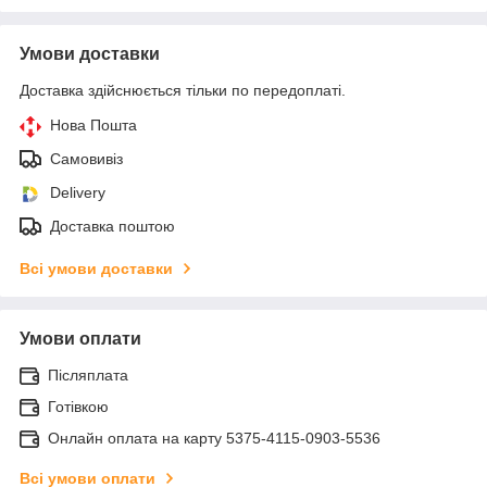
Умови доставки
Доставка здійснюється тільки по передоплаті.
Нова Пошта
Самовивіз
Delivery
Доставка поштою
Всі умови доставки
Умови оплати
Післяплата
Готівкою
Онлайн оплата на карту 5375-4115-0903-5536
Всі умови оплати