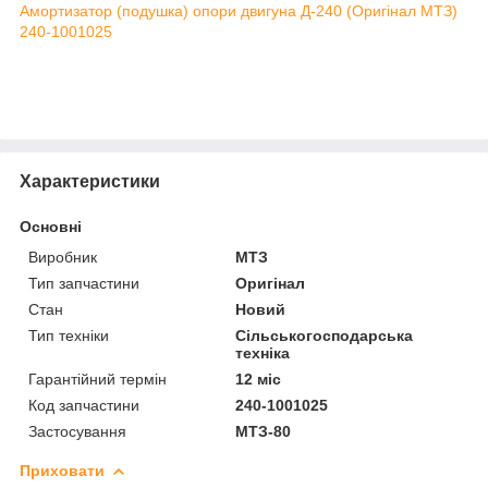
Амортизатор (подушка) опори двигуна Д-240 (Оригінал МТЗ)
240-1001025
Характеристики
Основні
Виробник
МТЗ
Тип запчастини
Оригінал
Стан
Новий
Тип техніки
Сільськогосподарська
техніка
Гарантійний термін
12 міс
Код запчастини
240-1001025
Застосування
МТЗ-80
Приховати