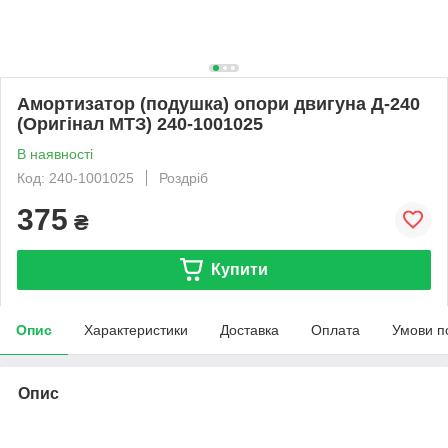
Амортизатор (подушка) опори двигуна Д-240
(Оригінал МТЗ) 240-1001025
В наявності
Код: 240-1001025
Роздріб
375
₴
Купити
Опис
Характеристики
Доставка
Оплата
Умови п
Опис