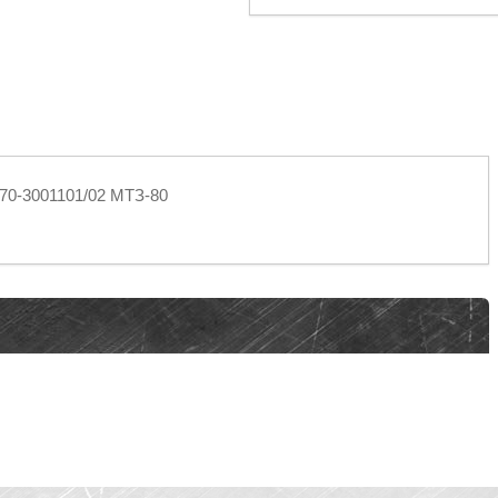
 70-3001101/02 МТЗ-80