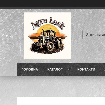
Запчасти
ГОЛОВНА
КАТАЛОГ
КОНТАКТИ