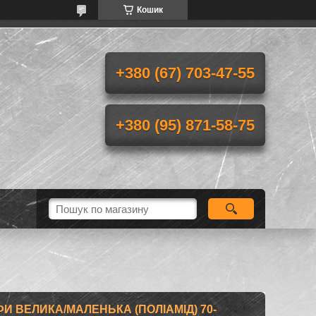
Кошик
+380 (67) 703-47-55
+380 (95) 871-58-75
И ВЕЛИКА/МАЛЕНЬКА (ПОЛІАМІД) 70-