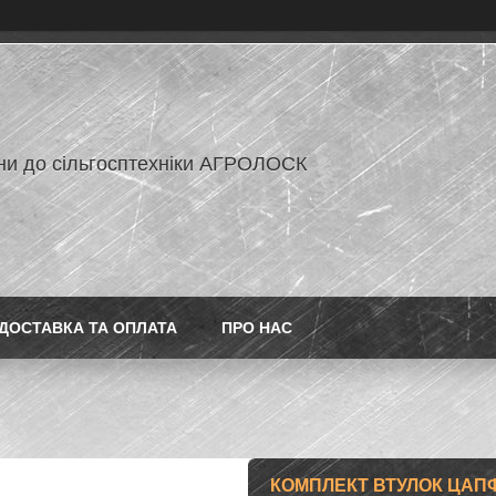
ни до сільгосптехніки АГРОЛОСК
ДОСТАВКА ТА ОПЛАТА
ПРО НАС
КОМПЛЕКТ ВТУЛОК ЦАПФ