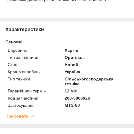
Характеристики
Основні
Виробник
Харків
Тип запчастини
Оригінал
Стан
Новий
Країна виробник
Україна
Тип техніки
Сільськогосподарська
техніка
Гарантійний термін
12 міс
Код запчастини
200-3806026
Застосування
МТЗ-80
Приховати