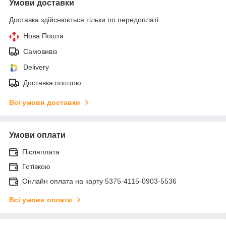
Умови доставки
Доставка здійснюється тільки по передоплаті.
Нова Пошта
Самовивіз
Delivery
Доставка поштою
Всі умови доставки
Умови оплати
Післяплата
Готівкою
Онлайн оплата на карту 5375-4115-0903-5536
Всі умови оплати