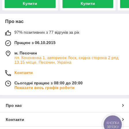
Купити
Купити
Про нас
97% позитивних з 77 відгуків за рік
Працює з 06.10.2015
м. Песочин
пл. Кононенка 1, авторинок Лоск, східна сторона 2 ряд
13,15 місце, Песочин, Україна
Контакти
Сьогодні працює з 08:00 до 20:00
Показати весь графік роботи
Про нас
Контакти
КНОПКА
ЗВ'ЯЗКУ