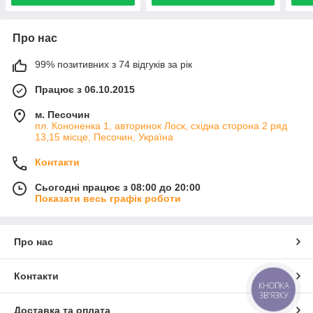
Про нас
99% позитивних з 74 відгуків за рік
Працює з 06.10.2015
м. Песочин
пл. Кононенка 1, авторинок Лоск, східна сторона 2 ряд
13,15 місце, Песочин, Україна
Контакти
Сьогодні працює з 08:00 до 20:00
Показати весь графік роботи
Про нас
Контакти
КНОПКА
ЗВ'ЯЗКУ
Доставка та оплата