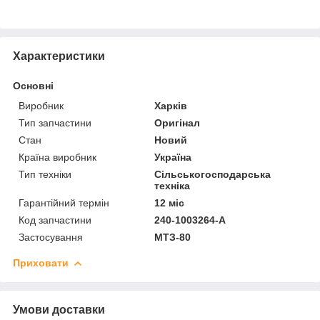
Характеристики
Основні
Виробник
Харків
Тип запчастини
Оригінал
Стан
Новий
Країна виробник
Україна
Тип техніки
Сільськогосподарська
техніка
Гарантійний термін
12 міс
Код запчастини
240-1003264-А
Застосування
МТЗ-80
Приховати
Умови доставки