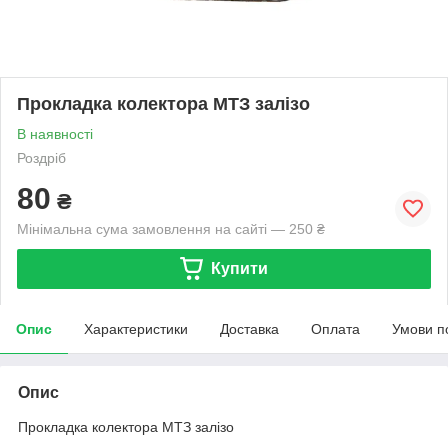
Прокладка колектора МТЗ залізо
В наявності
Роздріб
80
₴
Мінімальна сума замовлення на сайті — 250 ₴
Купити
Опис
Характеристики
Доставка
Оплата
Умови п
Опис
Прокладка колектора МТЗ залізо