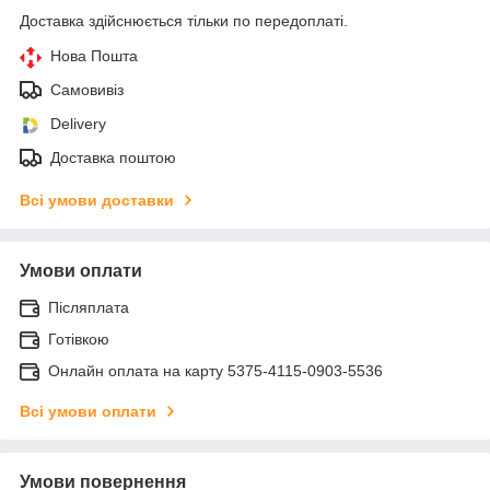
Доставка здійснюється тільки по передоплаті.
Нова Пошта
Самовивіз
Delivery
Доставка поштою
Всі умови доставки
Умови оплати
Післяплата
Готівкою
Онлайн оплата на карту 5375-4115-0903-5536
Всі умови оплати
Умови повернення